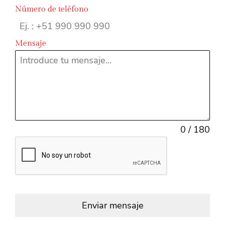
Número de teléfono
Mensaje
0 / 180
Enviar mensaje