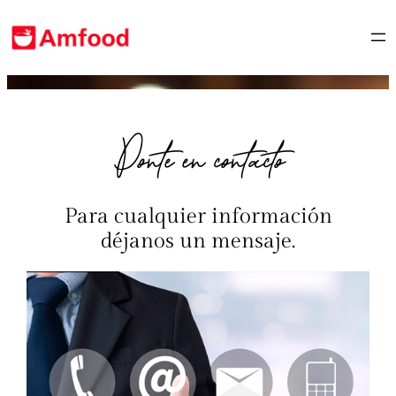
Ponte en contacto
Para cualquier información
déjanos un mensaje.