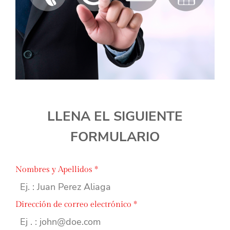
LLENA EL SIGUIENTE
FORMULARIO
Nombres y Apellidos
*
Dirección de correo electrónico
*